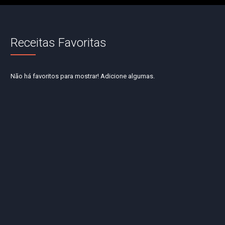
Receitas Favoritas
Não há favoritos para mostrar! Adicione algumas.