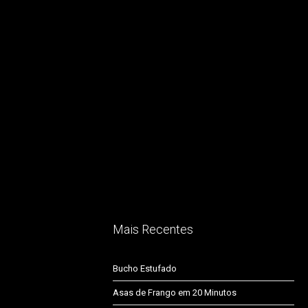
Mais Recentes
Bucho Estufado
Asas de Frango em 20 Minutos