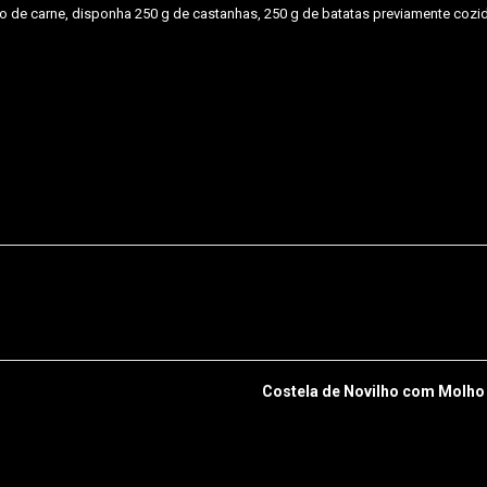
de carne, disponha 250 g de castanhas, 250 g de batatas previamente cozi
Costela de Novilho com Molho