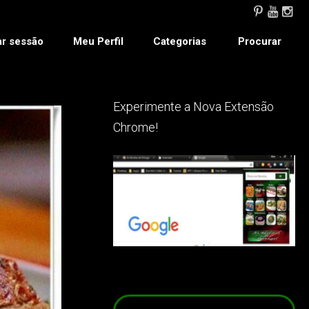
ar sessão
Meu Perfil
Categorias
Procurar
Experimente a Nova Extensão
Chrome!