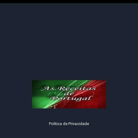
Politica de Privacidade