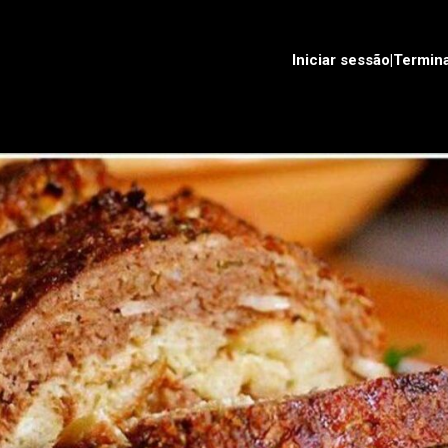
Iniciar sessão|Termin