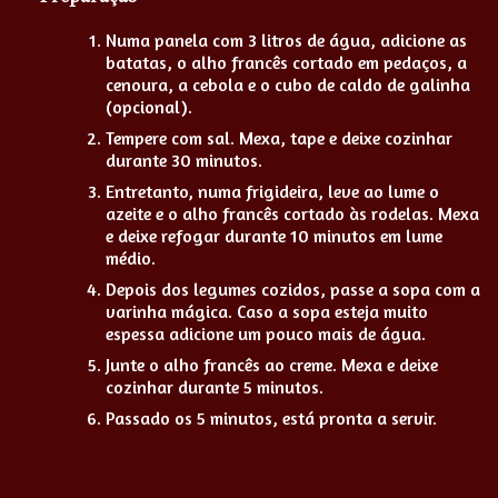
Numa panela com 3 litros de água, adicione as
batatas, o alho francês cortado em pedaços, a
cenoura, a cebola e o cubo de caldo de galinha
(opcional).
Tempere com sal. Mexa, tape e deixe cozinhar
durante 30 minutos.
Entretanto, numa frigideira, leve ao lume o
azeite e o alho francês cortado às rodelas. Mexa
e deixe refogar durante 10 minutos em lume
médio.
Depois dos legumes cozidos, passe a sopa com a
varinha mágica. Caso a sopa esteja muito
espessa adicione um pouco mais de água.
Junte o alho francês ao creme. Mexa e deixe
cozinhar durante 5 minutos.
Passado os 5 minutos, está pronta a servir.