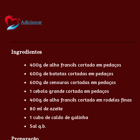
Adicionar
Ingredientes
400g de alho francês cortado em pedaços
600g de batatas cortadas em pedaços
600g de cenouras cortadas em pedaços
1 cebola grande cortada em pedaços
400g de alho francês cortado em rodelas finas
80 ml de azeite
1 cubo de caldo de galinha
Sal q.b.
Preparação