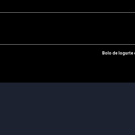
Bolo de Iogurte