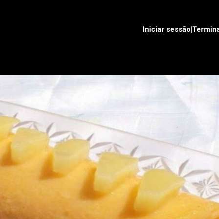
Iniciar sessão|Termin