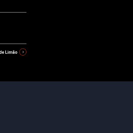
 de Limão