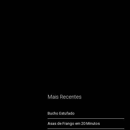
Mais Recentes
Bucho Estufado
Asas de Frango em 20 Minutos