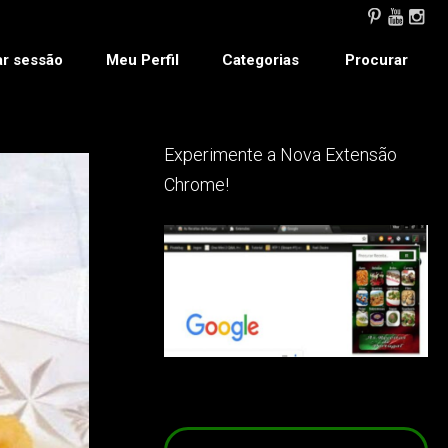
ar sessão
Meu Perfil
Categorias
Procurar
Experimente a Nova Extensão
Chrome!