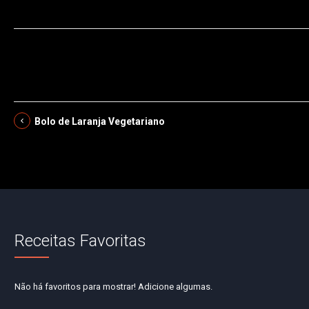
Bolo de Laranja Vegetariano
Receitas Favoritas
Não há favoritos para mostrar! Adicione algumas.